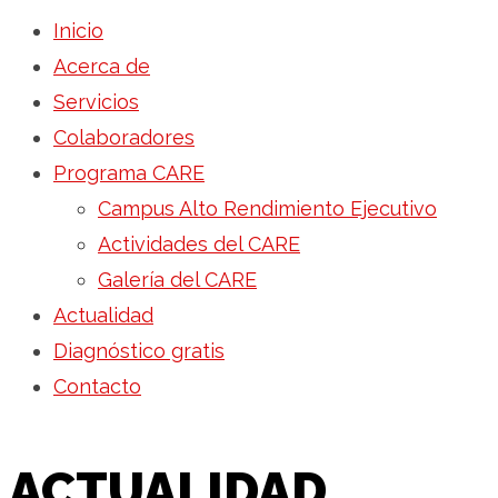
Inicio
Acerca de
Servicios
Colaboradores
Programa CARE
Campus Alto Rendimiento Ejecutivo
Actividades del CARE
Galería del CARE
Actualidad
Diagnóstico gratis
Contacto
ACTUALIDAD