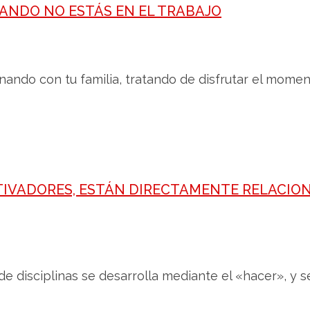
ANDO NO ESTÁS EN EL TRABAJO
nando con tu familia, tratando de disfrutar el mome
VADORES, ESTÁN DIRECTAMENTE RELACIO
de disciplinas se desarrolla mediante el «hacer», y