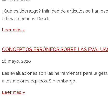
¿Qué es liderazgo? Infinidad de artículos se han es
últimas décadas. Desde
Leer más »
CONCEPTOS ERRÓNEOS SOBRE LAS EVALUA
18 mayo, 2020
Las evaluaciones son las herramientas para la gest
a los mejores equipos. Sin embargo,
Leer más »