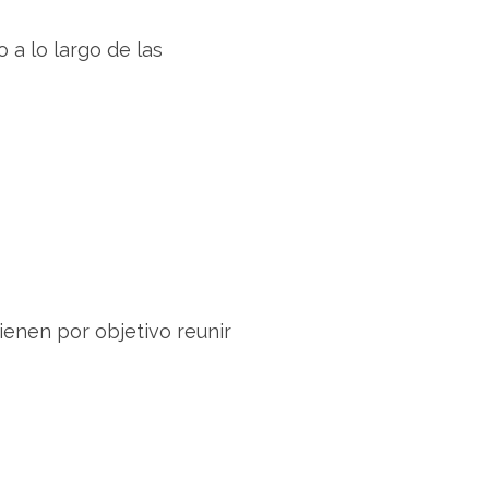
 a lo largo de las
ienen por objetivo reunir