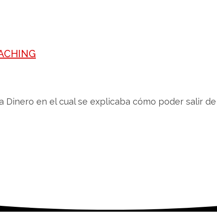
OACHING
ta Dinero en el cual se explicaba cómo poder salir de