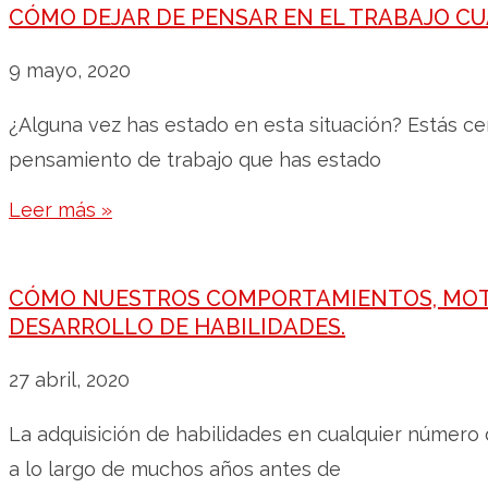
CÓMO DEJAR DE PENSAR EN EL TRABAJO CU
9 mayo, 2020
¿Alguna vez has estado en esta situación? Estás ce
pensamiento de trabajo que has estado
Leer más »
CÓMO NUESTROS COMPORTAMIENTOS, MOTI
DESARROLLO DE HABILIDADES.
27 abril, 2020
La adquisición de habilidades en cualquier número 
a lo largo de muchos años antes de