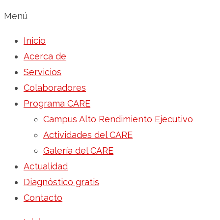
Menú
Inicio
Acerca de
Servicios
Colaboradores
Programa CARE
Campus Alto Rendimiento Ejecutivo
Actividades del CARE
Galería del CARE
Actualidad
Diagnóstico gratis
Contacto