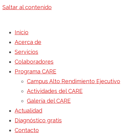
Saltar al contenido
Inicio
Acerca de
Servicios
Colaboradores
Programa CARE
Campus Alto Rendimiento Ejecutivo
Actividades del CARE
Galería del CARE
Actualidad
Diagnóstico gratis
Contacto