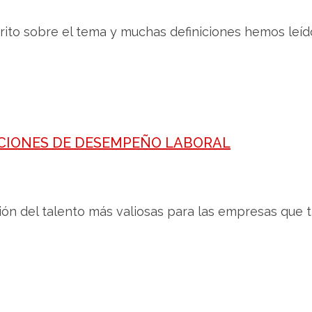
crito sobre el tema y muchas definiciones hemos leído
CIONES DE DESEMPEÑO LABORAL
ión del talento más valiosas para las empresas que t