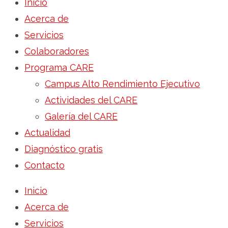
Inicio
Acerca de
Servicios
Colaboradores
Programa CARE
Campus Alto Rendimiento Ejecutivo
Actividades del CARE
Galería del CARE
Actualidad
Diagnóstico gratis
Contacto
Inicio
Acerca de
Servicios