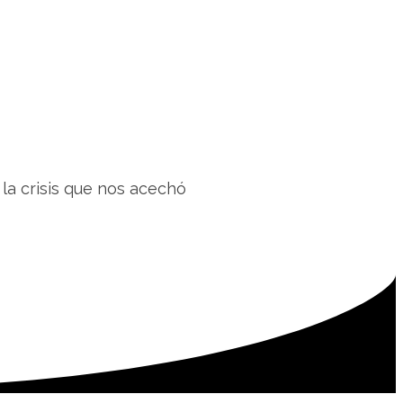
 la crisis que nos acechó