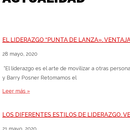
EL LIDERAZGO “PUNTA DE LANZA». VENTAJ
28 mayo, 2020
“El liderazgo es el arte de movilizar a otras perso
y Barry Posner Retomamos el
Leer más »
LOS DIFERENTES ESTILOS DE LIDERAZGO. 
21 mayo, 2020